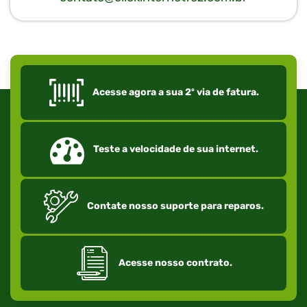
Acesse agora a sua 2º via de fatura.
Teste a velocidade de sua internet.
Contate nosso suporte para reparos.
Acesse nosso contrato.