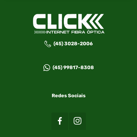
(45) 3028-2006
(45) 99817-8308
Redes Sociais