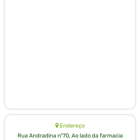
Endereço
Rua Andradina nº70, Ao lado da farmacia